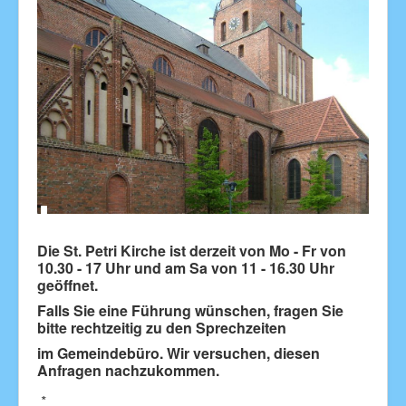
Die St. Petri Kirche ist derzeit von Mo - Fr von
10.30 - 17 Uhr und am Sa von 11 - 16.30 Uhr
geöffnet.
Falls Sie eine Führung wünschen,
fragen Sie
bitte rechtzeitig
zu den Sprechzeiten
im Gemeindebüro. Wir versuchen, diesen
Anfragen nachzukommen.
∗