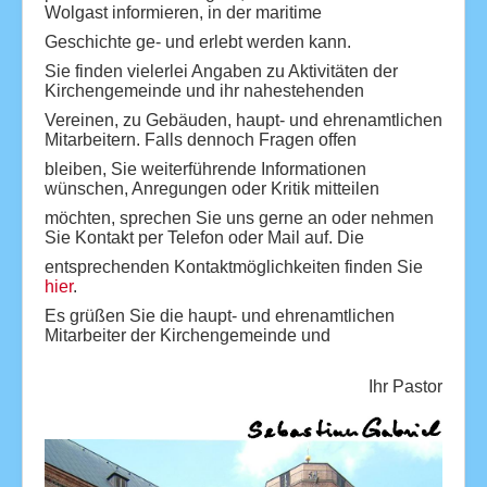
Wolgast informieren, in der maritime
Geschichte ge- und erlebt werden kann.
Sie finden vielerlei Angaben zu Aktivitäten der
Kirchengemeinde und ihr nahestehenden
Vereinen, zu Gebäuden, haupt- und ehrenamtlichen
Mitarbeitern. Falls dennoch Fragen offen
bleiben, Sie weiterführende Informationen
wünschen, Anregungen oder Kritik mitteilen
möchten, sprechen Sie uns gerne an oder nehmen
Sie Kontakt per Telefon oder Mail auf. Die
entsprechenden Kontaktmöglichkeiten finden Sie
hier
.
Es grüßen Sie die haupt- und ehrenamtlichen
Mitarbeiter der Kirchengemeinde und
Ihr Pastor