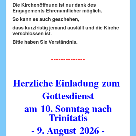
Die Kirchenöffnung ist nur dank des
Engagements Ehrenamtlicher
möglich.
So kann es auch geschehen,
dass kurzfristig jemand ausfällt und die Kirche
verschlossen ist.
Bitte haben Sie Verständnis.
--------------
Herzliche Einladung
zum
Gottesdienst
am
10. Sonntag nach
Trinitatis
- 9. August
2026 -