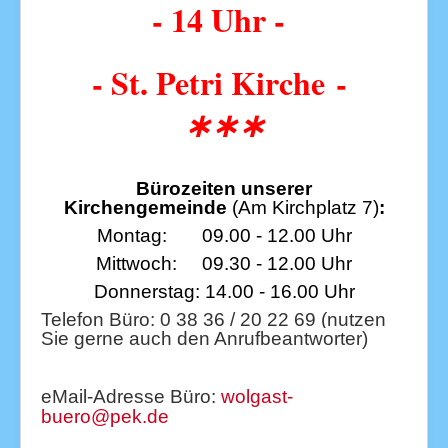
- 14 Uhr -
- St. Petri Kirche
-
∗∗∗
Bürozeiten unserer
Kirchengemeinde
(Am Kirchplatz 7)
:
Montag: 09.00 - 12.00 Uhr
Mittwoch: 09.30 - 12.00 Uhr
Donnerstag: 14.00 - 16.00 Uhr
Telefon Büro: 0 38 36 / 20 22 69 (nutzen
Sie gerne auch den Anrufbeantworter)
eMail-Adresse Büro:
wolgast-
buero@pek.de